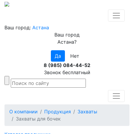
Ваш город:
Астана
Ваш город
Астана?
Да
Нет
8 (985) 084-44-52
Звонок бесплатный
О компании
Продукция
Захваты
Захваты для бочек