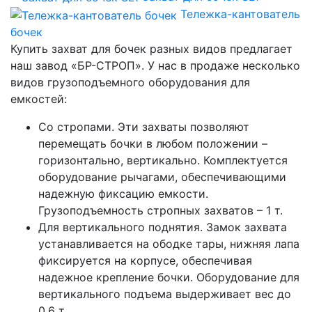
Тележка-кантователь
бочек
Купить захват для бочек разных видов предлагает
наш завод «БР-СТРОП». У нас в продаже несколько
видов грузоподъемного оборудования для
емкостей:
Со стропами. Эти захваты позволяют
перемещать бочки в любом положении –
горизонтально, вертикально. Комплектуется
оборудование рычагами, обеспечивающими
надежную фиксацию емкости.
Грузоподъемность стропных захватов – 1 т.
Для вертикального поднятия. Замок захвата
устанавливается на ободке тары, нижняя лапа
фиксируется на корпусе, обеспечивая
надежное крепление бочки. Оборудование для
вертикального подъема выдерживает вес до
0,6 т.