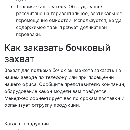
Тележка-кантователь. Оборудование
рассчитано на горизонтальное, вертикальное
перемещение емкостей. Используется, когда
содержимое тары требует деликатной
перевозки.
Как заказать бочковый
захват
Захват для подъема бочек вы можете заказать на
нашем заводе по телефону или при посещении
нашего офиса. Сообщите представителю компании,
оборудование какой модели вам требуется.
Менеджер сориентирует вас по срокам поставки и
организует отгрузку продукции.
Каталог продукции