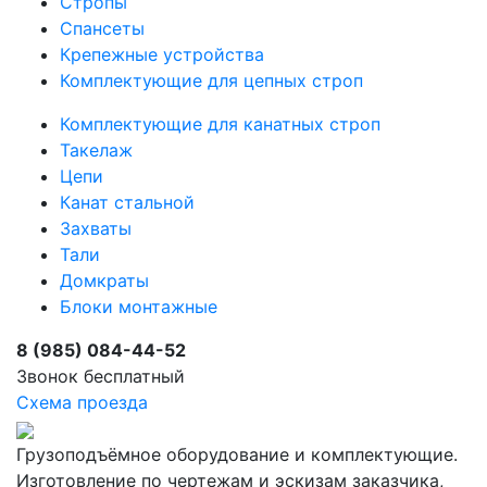
Стропы
Спансеты
Крепежные устройства
Комплектующие для цепных строп
Комплектующие для канатных строп
Такелаж
Цепи
Канат стальной
Захваты
Тали
Домкраты
Блоки монтажные
8 (985) 084-44-52
Звонок бесплатный
Схема проезда
Грузоподъёмное оборудование и комплектующие.
Изготовление по чертежам и эскизам заказчика,