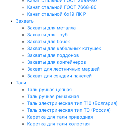
Канат стальной ГОСТ 2688-80
Канат стальной ГОСТ 7668-80
Канат стальной 6x19 ЛК-Р
Захваты
Захваты для металла
Захваты для труб
Захваты для бочек
Захваты для кабельных катушек
Захваты для поддонов
Захваты для контейнеров
Захват для лестничных маршей
Захват для сэндвич панелей
Тали
Таль ручная цепная
Таль ручная рычажная
Таль электрическая тип Т10 (Болгария)
Таль электрическая тип ТЭ (Россия)
Каретка для тали приводная
Каретка для тали холостая