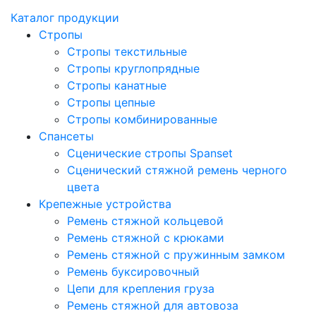
Каталог продукции
Стропы
Стропы текстильные
Стропы круглопрядные
Стропы канатные
Стропы цепные
Стропы комбинированные
Спансеты
Сценические стропы Spanset
Сценический стяжной ремень черного
цвета
Крепежные устройства
Ремень стяжной кольцевой
Ремень стяжной с крюками
Ремень стяжной с пружинным замком
Ремень буксировочный
Цепи для крепления груза
Ремень стяжной для автовоза