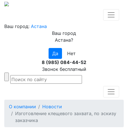
Ваш город:
Астана
Ваш город
Астана?
Да
Нет
8 (985) 084-44-52
Звонок бесплатный
О компании
Новости
Изготовление клещевого захвата, по эскизу
заказчика