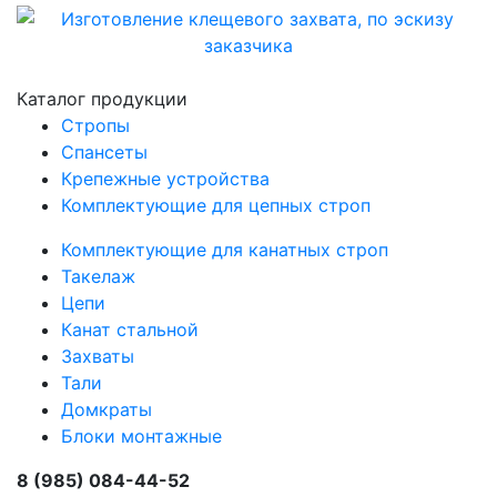
Каталог продукции
Стропы
Спансеты
Крепежные устройства
Комплектующие для цепных строп
Комплектующие для канатных строп
Такелаж
Цепи
Канат стальной
Захваты
Тали
Домкраты
Блоки монтажные
8 (985) 084-44-52